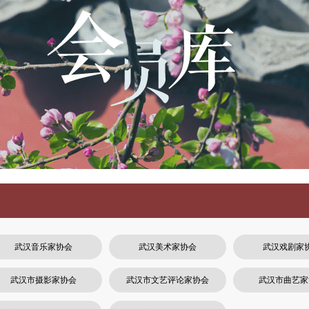
武汉音乐家协会
武汉美术家协会
武汉戏剧家
武汉市摄影家协会
武汉市文艺评论家协会
武汉市曲艺家