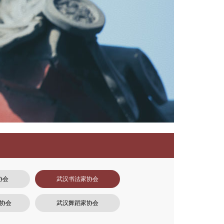
协会
武汉书法家协会
协会
武汉舞蹈家协会