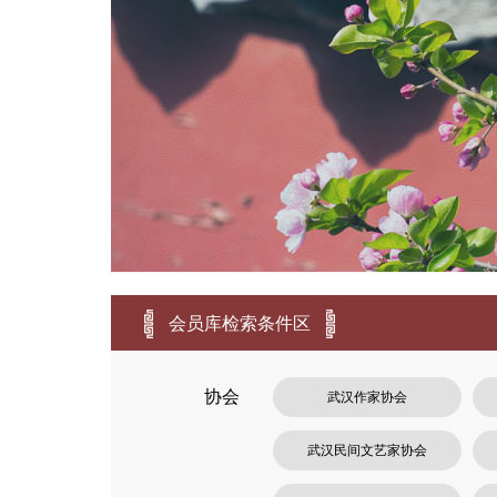
会员库检索条件区
协会
武汉作家协会
武汉民间文艺家协会