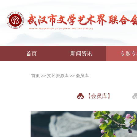
首页
新闻资讯
专题专
首页
>>
文艺资源库
>>
会员库
【会员库】