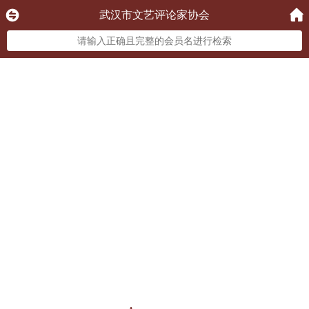
武汉市文艺评论家协会