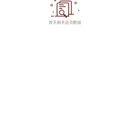
暂无相关会员数据