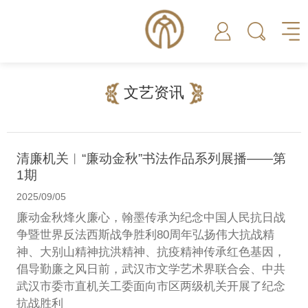
文艺资讯
清廉机关︱“廉动金秋”书法作品系列展播——第
1期
2025/09/05
廉动金秋烽火廉心，翰墨传承为纪念中国人民抗日战
争暨世界反法西斯战争胜利80周年弘扬伟大抗战精
神、大别山精神抗洪精神、抗疫精神传承红色基因，
倡导勤廉之风日前，武汉市文学艺术界联合会、中共
武汉市委市直机关工委面向市区两级机关开展了纪念
抗战胜利