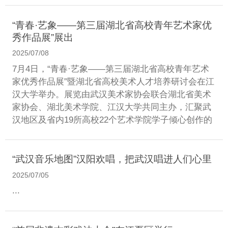
“青春·艺象——第三届湖北省高校青年艺术家优
秀作品展”展出
2025/07/08
7月4日，“青春·艺象——第三届湖北省高校青年艺术
家优秀作品展”暨湖北省高校美术人才培养研讨会在江
汉大学举办。展览由武汉美术家协会联合湖北省美术
家协会、湖北美术学院、江汉大学共同主办，汇聚武
汉地区及省内19所高校22个艺术学院学子倾心创作的
“武汉音乐地图”汉阳欢唱，把武汉唱进人们心里
2025/07/05
...