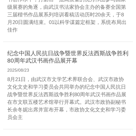
级展赛的角逐，由武汉书法家协会主办的备赛全国第
三届楷书作品展系列培训看稿活动历时20余天，于8
月20日圆满结束。01以科学谋篇定框架，系统布局出
佳作
纪念中国人民抗日战争暨世界反法西斯战争胜利
80周年武汉书画作品展开幕
2025/08/23
8月21日，由武汉市文学艺术界联合会、武汉市政协
文化文史和学习委员会共同举办的纪念中国人民抗日
战争暨世界反法西斯战争胜利80周年武汉书画作品展
在市文联五楼艺术馆举行开幕式。武汉市政协副秘书
长余冬妮出席并宣布开幕，市政协文化文史和学习委
员会主