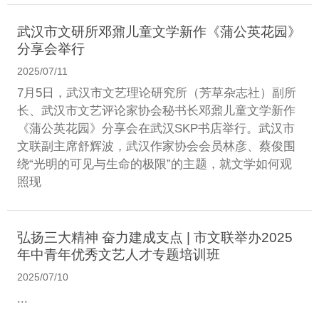
武汉市文研所邓鼐儿童文学新作《蒲公英花园》
分享会举行
2025/07/11
7月5日，武汉市文艺理论研究所（芳草杂志社）副所
长、武汉市文艺评论家协会秘书长邓鼐儿童文学新作
《蒲公英花园》分享会在武汉SKP书店举行。武汉市
文联副主席舒辉波，武汉作家协会会员林彦、蔡俊围
绕“光明的可见与生命的极限”的主题，就文学如何观
照现
弘扬三大精神 奋力建成支点 | 市文联举办2025
年中青年优秀文艺人才专题培训班 ​
2025/07/10
...