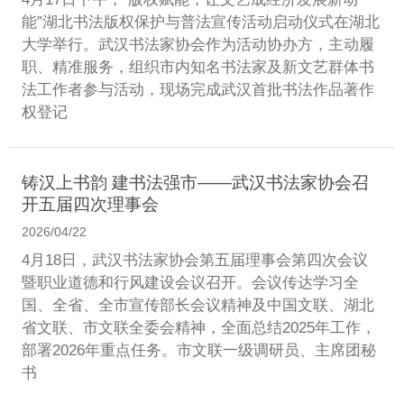
能”湖北书法版权保护与普法宣传活动启动仪式在湖北
大学举行。武汉书法家协会作为活动协办方，主动履
职、精准服务，组织市内知名书法家及新文艺群体书
法工作者参与活动，现场完成武汉首批书法作品著作
权登记
铸汉上书韵 建书法强市——武汉书法家协会召
开五届四次理事会
2026/04/22
4月18日，武汉书法家协会第五届理事会第四次会议
暨职业道德和行风建设会议召开。会议传达学习全
国、全省、全市宣传部长会议精神及中国文联、湖北
省文联、市文联全委会精神，全面总结2025年工作，
部署2026年重点任务。市文联一级调研员、主席团秘
书