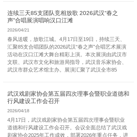
连续三天85支团队竞相放歌 2026武汉“春之
声”合唱展演唱响汉口江滩
2026/04/21
春风送暖，放歌江城。4月17日至19日，持续三天、
汇聚85支合唱团队的2026武汉“春之声”合唱艺术展演
活动在汉口江滩大舞台精彩上演。本次展演由武汉市
文联、武汉市文化和旅游局指导，武汉音乐家协会、
武汉市群众艺术馆主办。展演汇聚了武汉全市85
武汉戏剧家协会第五届四次理事会暨职业道德和
行风建设工作会召开
2026/04/18
4月17日，武汉戏剧家协会第五届四次理事会暨职业
道德和行风建设工作会召开。会议全面总结了武汉戏
剧家协会2025年工作成效，部署2026年重点任务，进