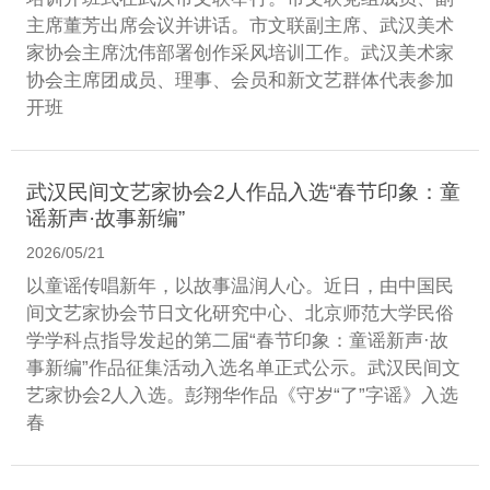
主席董芳出席会议并讲话。市文联副主席、武汉美术
家协会主席沈伟部署创作采风培训工作。武汉美术家
协会主席团成员、理事、会员和新文艺群体代表参加
开班
武汉民间文艺家协会2人作品入选“春节印象：童
谣新声·故事新编”
2026/05/21
以童谣传唱新年，以故事温润人心。近日，由中国民
间文艺家协会节日文化研究中心、北京师范大学民俗
学学科点指导发起的第二届“春节印象：童谣新声·故
事新编”作品征集活动入选名单正式公示。武汉民间文
艺家协会2人入选。彭翔华作品《守岁“了”字谣》入选
春