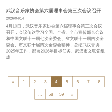
武汉音乐家协会第六届理事会第三次会议召开
2026/04/14
4月10日，武汉音乐家协会第六届理事会第三次会议
召开，会议传达学习全国、全省、全市宣传部长会议
和中国文联十一届七次全委会、省文联十一届四次全
委会、市文联十届四次全委会精神，总结武汉音协
2025年工作，部署2026年目标任务。武汉市文联党组
成
«
1
2
3
4
5
6
7
8
...
58
59
»