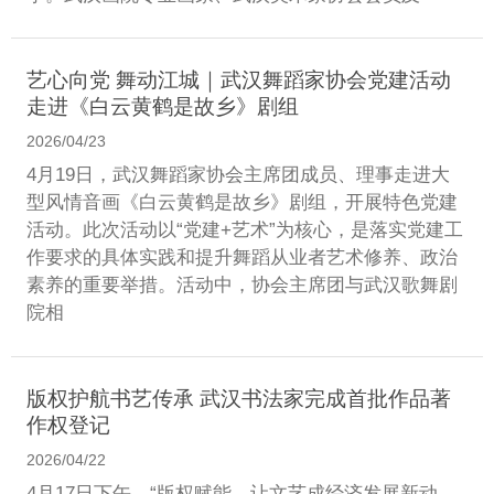
艺心向党 舞动江城｜武汉舞蹈家协会党建活动
走进《白云黄鹤是故乡》剧组
2026/04/23
4月19日，武汉舞蹈家协会主席团成员、理事走进大
型风情音画《白云黄鹤是故乡》剧组，开展特色党建
活动。此次活动以“党建+艺术”为核心，是落实党建工
作要求的具体实践和提升舞蹈从业者艺术修养、政治
素养的重要举措。活动中，协会主席团与武汉歌舞剧
院相
版权护航书艺传承 武汉书法家完成首批作品著
作权登记
2026/04/22
4月17日下午，“版权赋能，让文艺成经济发展新动