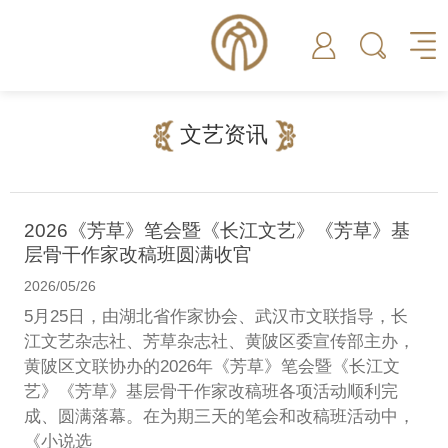
文艺资讯
2026《芳草》笔会暨《长江文艺》《芳草》基
层骨干作家改稿班圆满收官
2026/05/26
5月25日，由湖北省作家协会、武汉市文联指导，长
江文艺杂志社、芳草杂志社、黄陂区委宣传部主办，
黄陂区文联协办的2026年《芳草》笔会暨《长江文
艺》《芳草》基层骨干作家改稿班各项活动顺利完
成、圆满落幕。在为期三天的笔会和改稿班活动中，
《小说选