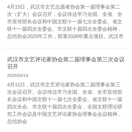
4月15日，武汉市文艺志愿者协会第一届理事会第二
次（扩大）会议召开，会议传达学习全国、全省、全
市宣传部长会议和中国文联十一届七次全委会、省文
联十一届四次全委会、市文联十届四次全委会精神，
总结协会2025年工作，部署2026年重点项目。武汉市
武汉市文艺评论家协会第二届理事会第三次会议
召开
2026/04/14
4月11日，武汉市文艺评论家协会第二届理事会第三
次会议召开。会议传达学习全国、全省、全市宣传部
长会议和中国文联十一届七次全委会、省文联十一届
四次全会、市文联十届四次全委会，全国文联理论研
究工作会议及中国文艺评论家协会理事会会议精神，
总结协会