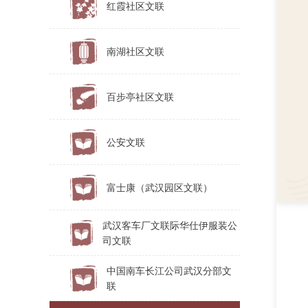
红霞社区文联
南湖社区文联
百步亭社区文联
公安文联
富士康（武汉园区文联）
武汉客车厂文联际华仕伊服装公
司文联
中国南车长江公司武汉分部文
联