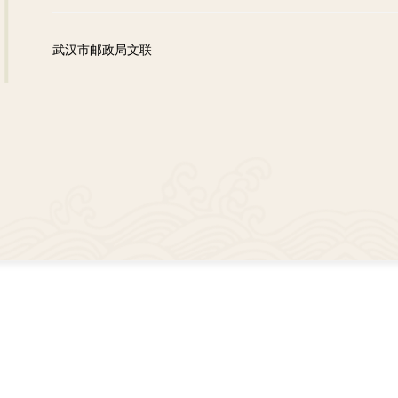
武汉市邮政局文联