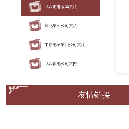
武汉市邮政局文联
葛化集团公司文联
中原电子集团公司文联
武汉供电公司文协
湖北省电信公司文协
友情链接
中铁大桥局集团公司文联
长江水利委员会文协