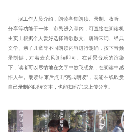
据工作人员介绍，朗读亭集朗读、录制、收听、
分享等功能于一体，市民进入亭内，可直接在朗读机
主页上根据个人爱好选择诗歌散文、唐诗宋词、经典
文学、亲子儿童等不同朗读内容进行朗诵，按下音频
录制键，对着麦克风朗读即可。在背景音乐的渲染
下，读者可以尽情地在文字中放飞想象，在朗读中感
悟人生。朗读结束后点击“完成朗读”，既能在线欣赏
自己录制的朗读文本，也能扫码完成上传分享。