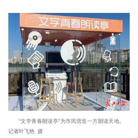
“文学青春朗读亭”为市民营造一方朗读天地。
记者叶飞艳 摄