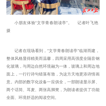
小朋友体验“文学青春朗读亭”。 记者叶飞艳
摄
记者在现场看到，“文学青春朗读亭”临湖而建，
整体风格显得精美而温馨，四周采用高强度全隔音钢
化玻璃，与周边自然环境融为一体，玻璃上和周边地
面上，一行行诗句错落有致，为这方天地更添诗情画
意。内部的数字化设备一应俱全，一部朗读显示屏、
两个话筒、耳麦、两张高脚凳，为朗读者提供了功能
全面、环境舒适的阅读空间。