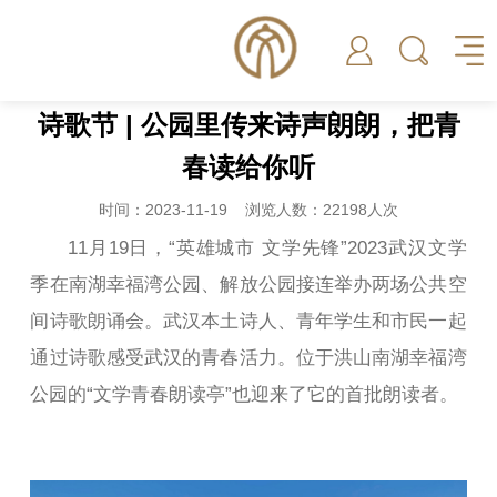
诗歌节 | 公园里传来诗声朗朗，把青
春读给你听
时间：2023-11-19 浏览人数：22198人次
11月19日，“英雄城市 文学先锋”2023武汉文学
季在南湖幸福湾公园、解放公园接连举办两场公共空
间诗歌朗诵会。武汉本土诗人、青年学生和市民一起
通过诗歌感受武汉的青春活力。位于洪山南湖幸福湾
公园的“文学青春朗读亭”也迎来了它的首批朗读者。