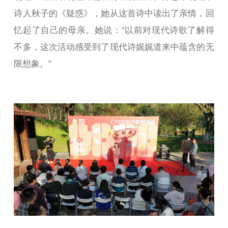
诗人秋子的《疑惑》，她从这首诗中读出了亲情，回
忆起了自己的母亲。她说：“以前对现代诗歌了解得
不多，这次活动感受到了现代诗娓娓道来中蕴含的无
限想象。”