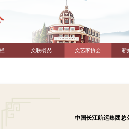
栏
文联概况
文艺家协会
新
中国长江航运集团总