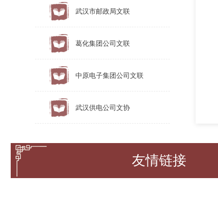
武汉市邮政局文联
葛化集团公司文联
中原电子集团公司文联
武汉供电公司文协
湖北省电信公司文协
友情链接
中铁大桥局集团公司文联
长江水利委员会文协