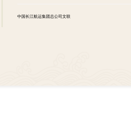
中国长江航运集团总公司文联