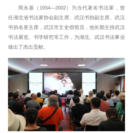
周永基（1934—2002）为当代著名书法家，曾
任湖北省书法家协会副主席、武汉书协副主席、武汉
书协名誉主席，武汉市文史馆馆员，他长期主持武汉
书法展览、书学研究等工作，为湖北、武汉书法事业
做出了杰出贡献。