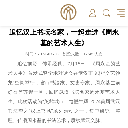
追忆汉上书坛名家，一起走进《周永
基的艺术人生》
时间：2024-07-16 浏览人数：17589人次
追忆前贤，传承经典。7月15日，《周永基的艺
术人生》首发式暨学术对话会在武汉市文联“文艺沙
龙”空间举行，省市书法家、文史专家、周永基生前
好友等齐聚一堂，回眸武汉书坛名家周永基艺术人
生。此次活动为“英雄城市 笔墨生辉”2024首届武汉
书法季之“汉上书风”系列活动之一，集中研究、整
理、传播周永基的书法艺术，赓续武汉文脉。