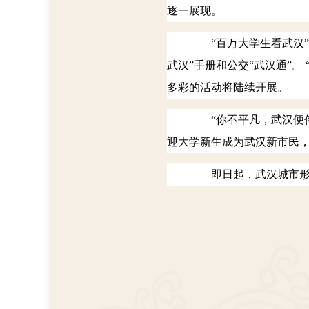
逐一展现。
“百万大学生看武汉”
武汉”手册和公交“武汉通”。
多彩的活动将陆续开展。
“你不平凡，武汉便伟
迎大学新生成为武汉新市民
即日起，武汉城市形