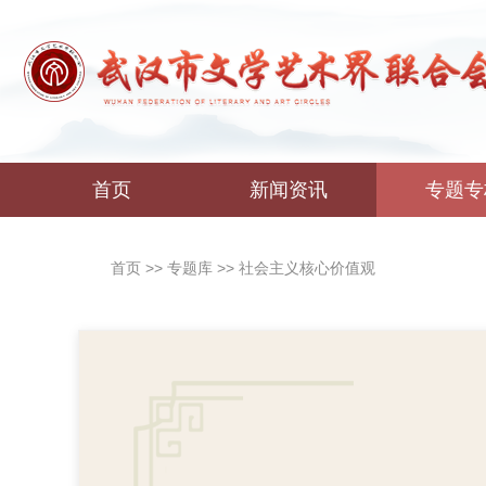
首页
新闻资讯
专题专
首页
>>
专题库
>>
社会主义核心价值观