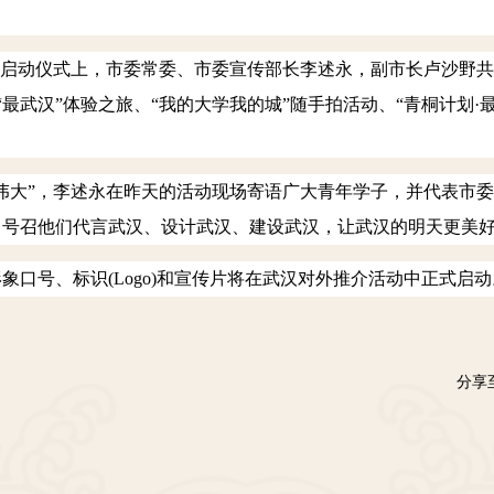
启动仪式上，市委常委、市委宣传部长李述永，副市长卢沙野共
 “最武汉”体验之旅、“我的大学我的城”随手拍活动、“青桐计划
大”，李述永在昨天的活动现场寄语广大青年学子，并代表市委
，号召他们代言武汉、设计武汉、建设武汉，让武汉的明天更美
象口号、标识
(Logo)
和宣传片将在武汉对外推介活动中正式启动
分享