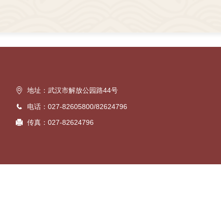
地址：武汉市解放公园路44号
电话：027-82605800/82624796
传真：027-82624796