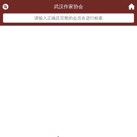
武汉作家协会