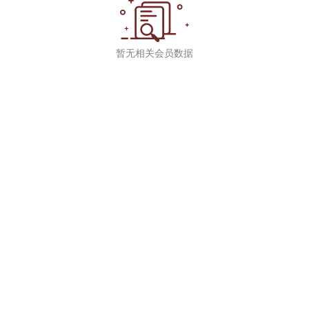
暂无相关会员数据